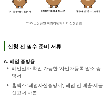
2025 소상공인 희망리턴패키지 신청방법
신청 전 필수 준비 서류
A. 폐업 증빙용
폐업일자 확인 가능한 ‘사업자등록 말소 증
명서’
홈택스 ‘폐업사실증명서’, 폐업 전 매출·세금
신고서 사본