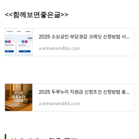
<<함께보면좋은글>>
2025 소상공인 부담경감 크레딧 신청방법 사용처 총정리
a.enhamam486.com
2025 두루누리 지원금 신청조건 신청방법 총정리
a.enhamam486.com