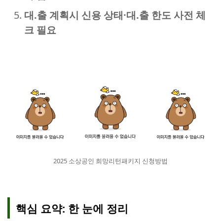
대.출 계획시 신용 상태·대.출 한도 사전 체
크 필요
2025 소상공인 희망리턴패키지 신청방법
핵심 요약: 한 눈에 정리