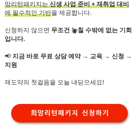
망리턴패키지는
신생 사업 준비 + 재취업 대비
에 필수적인 기반
을 제공합니다.
신청하지 않으면
무조건 놓칠 수밖에 없는 기회
입니다.
📢
지금 바로 무료 상담 예약 → 교육 → 신청 →
지원
재도약의 첫걸음을 오늘 내딛으세요!
희망리턴패키지 신청하기