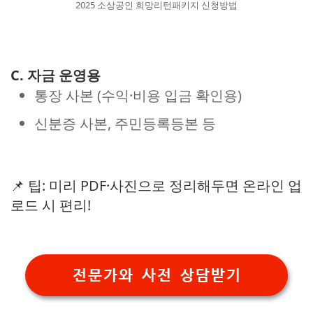
2025 소상공인 희망리턴패키지 신청방법
C. 자금 운영용
통장 사본 (수익·비용 입금 확인용)
신분증 사본, 주민등록등본 등
📌 팁: 미리 PDF·사진으로 정리해두면 온라인 업
로드 시 편리!
전문가와 사전 상담받기