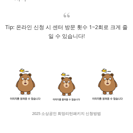
Tip: 온라인 신청 시 센터 방문 횟수 1~2회로 크게 줄
일 수 있습니다!
2025 소상공인 희망리턴패키지 신청방법