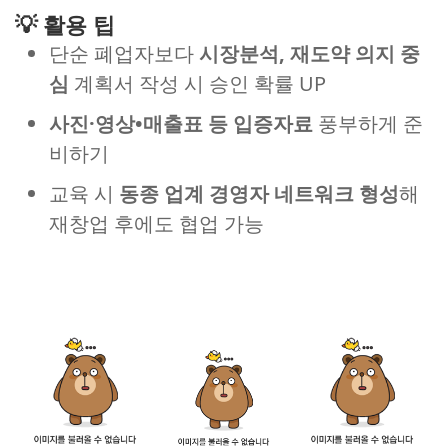
💡 활용 팁
단순 폐업자보다
시장분석, 재도약 의지 중
심
계획서 작성 시 승인 확률 UP
사진·영상•매출표 등 입증자료
풍부하게 준
비하기
교육 시
동종 업계 경영자 네트워크 형성
해
재창업 후에도 협업 가능