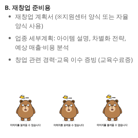
B. 재창업 준비용
재창업 계획서 (※지원센터 양식 또는 자율
양식 사용)
업종 세부계획: 아이템 설명, 차별화 전략,
예상 매출·비용 분석
창업 관련 경력·교육 이수 증빙 (교육수료증)