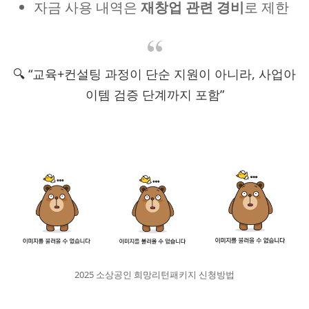
자금 사용 내역은
재창업 관련 경비
로 제한
🔍 “교육+컨설팅 과정이 단순 지원이 아니라, 사업아
이템 검증 단계까지 포함”
2025 소상공인 희망리턴패키지 신청방법