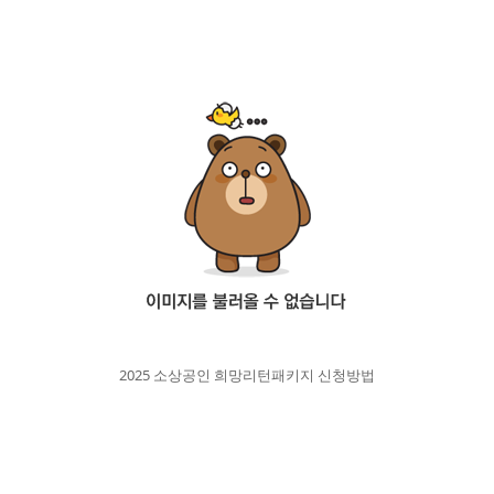
2025 소상공인 희망리턴패키지 신청방법