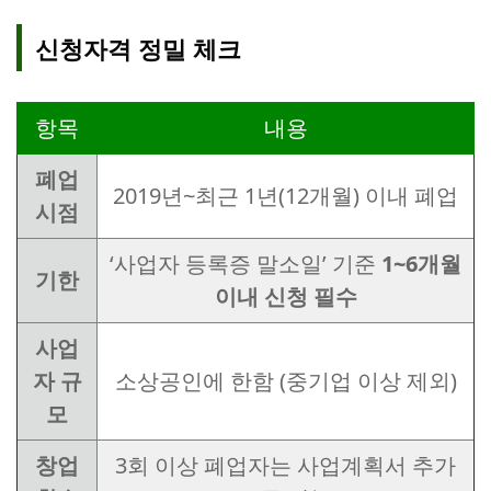
신청자격 정밀 체크
항목
내용
폐업
2019년~최근 1년(12개월) 이내 폐업
시점
‘사업자 등록증 말소일’ 기준
1~6개월
기한
이내 신청 필수
사업
자 규
소상공인에 한함 (중기업 이상 제외)
모
창업
3회 이상 폐업자는 사업계획서 추가