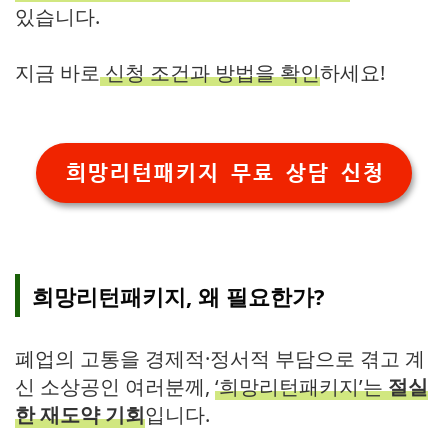
있습니다.
지금 바로
신청 조건과 방법을 확인
하세요!
희망리턴패키지 무료 상담 신청
희망리턴패키지, 왜 필요한가?
폐업의 고통을 경제적·정서적 부담으로 겪고 계
신 소상공인 여러분께,
‘희망리턴패키지’는
절실
한 재도약 기회
입니다.