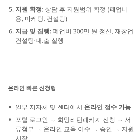
지원 확정
: 상담 후 지원범위 확정 (폐업비
용, 마케팅, 컨설팅)
지급 및 집행
: 폐업비 300만 원 정산, 재창업
컨설팅·대.출 실행
온라인 빠른 신청형
일부 지자체 및 센터에서
온라인 접수 가능
포털 로그인 → 희망리턴패키지 신청 → 서
류첨부 → 온라인 교육 이수 → 승인 → 지원
시작