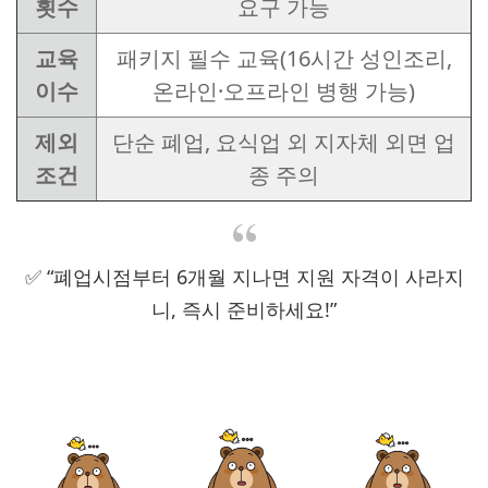
횟수
요구 가능
교육
패키지 필수 교육(16시간 성인조리,
이수
온라인·오프라인 병행 가능)
제외
단순 폐업, 요식업 외 지자체 외면 업
조건
종 주의
✅ “폐업시점부터 6개월 지나면 지원 자격이 사라지
니, 즉시 준비하세요!”