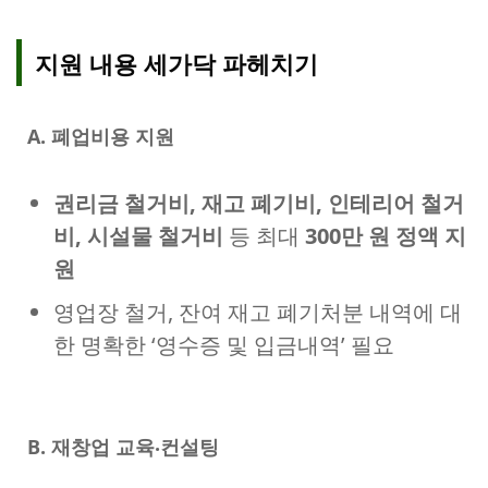
지원 내용 세가닥 파헤치기
A. 폐업비용 지원
권리금 철거비, 재고 폐기비, 인테리어 철거
비, 시설물 철거비
등 최대
300만 원 정액 지
원
영업장 철거, 잔여 재고 폐기처분 내역에 대
한 명확한 ‘영수증 및 입금내역’ 필요
B. 재창업 교육‧컨설팅