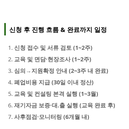
신청 후 진행 흐름 & 완료까지 일정
신청 접수 및 서류 검토 (1~2주)
교육 및 면담·현장조사 (1~2주)
심의→지원확정 안내 (2~3주 내 완료)
폐업비용 지급 (30일 이내 정산)
교육 및 컨설팅 본격 실행 (1~3월)
재기자금 보증·대.출 실행 (교육 완료 후)
사후점검·모니터링 (6개월 내)